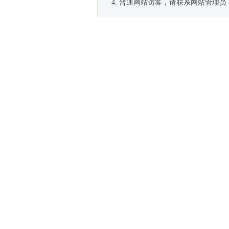
普通网站访客，请联系网站管理员